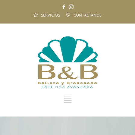
SERVICIOS
CONTACTANOS