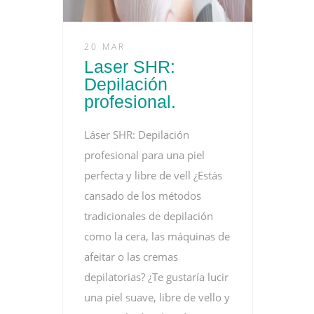
20 MAR
Laser SHR:
Depilación
profesional.
Láser SHR: Depilación
profesional para una piel
perfecta y libre de vell ¿Estás
cansado de los métodos
tradicionales de depilación
como la cera, las máquinas de
afeitar o las cremas
depilatorias? ¿Te gustaría lucir
una piel suave, libre de vello y