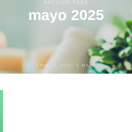
ARCHIVO PARA
mayo 2025
CASA
2025
MAYO